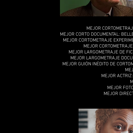
MEJOR CORTOMETRAJE
MEJOR CORTO DOCUMENTAL: BELLE
MEJOR CORTOMETRAJE EXPERIMEN
MEJOR CORTOMETRAJE D
MEJOR LARGOMETRAJE DE FIC
MEJOR LARGOMETRAJE DOCUM
MEJOR GUIÓN INÉDITO DE CORT
MEJ
MEJOR ACTRIZ:
M
MEJOR FOTO
MEJOR DIRECT